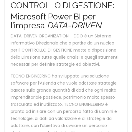
CONTROLLO DI GESTIONE:
Microsoft Power BI per
l’impresa
DATA-DRIVEN
DATA-DRIVEN ORGANIZATION – DDO è un Sistema
Informativo Direzionale che a partire da un nucleo
per il CONTROLLO DI GESTIONE mette a disposizione
della Direzione tutte quelle analisi e quegli strumenti
necessari per definire strategie ed obiettivi.
TECNO ENGINEERING ha sviluppato una soluzione
software per l’Azienda che vuole adottare strategie
basate sulla grande quantità di dati che ogni realtà
imprenditoriale possiede, patrimonio molto spesso
trascurato ed inutilizzato. TECNO ENGINEERING è
pronta ad iniziare con un percorso fatto di uomini e
tecnologie, di dati da valorizzare e di strategie da
adottare, con l’obiettivo di avviare un percorso