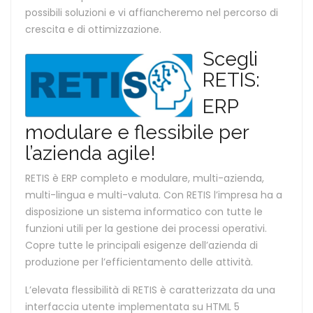
possibili soluzioni e vi affiancheremo nel percorso di
crescita e di ottimizzazione.
Scegli
RETIS:
ERP
modulare e flessibile per
l’azienda agile!
RETIS è ERP completo e modulare, multi-azienda,
multi-lingua e multi-valuta. Con RETIS l’impresa ha a
disposizione un sistema informatico con tutte le
funzioni utili per la gestione dei processi operativi.
Copre tutte le principali esigenze dell’azienda di
produzione per l’efficientamento delle attività.
L’elevata flessibilità di RETIS è caratterizzata da una
interfaccia utente implementata su HTML 5