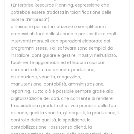
(Enterprise Resource Planning, espressione che
potrebbe essere tradotta in “pianificazione delle
risorse d’impresa”)
e nascono per automatizzare e semplificare i
processi abituali delle Aziende e per sostituire molti
interventi manuali con operazioni elaborate dai
programmi stessi. Tali software sono semplici da
installare, configurare e gestire, intuitivi nell’utilizzo,
facilmente aggiornabili ed efficaci in ciascun
comparto della tua azienda: produzione,
distribuzione, vendita, magazzino,
manutenzione, contabilità, amministrazione,
reporting. Tutto ciò è possibile sempre grazie alla
digitalizzazione dei dati, che consente di rendere
tracciabili sia i prodotti che i vari processi della tua
azienda, quali la vendita, gli acquisti, la produzione, il
controllo della qualità, la spedizione, la
contabilizzazione, l’assistenza clienti, la