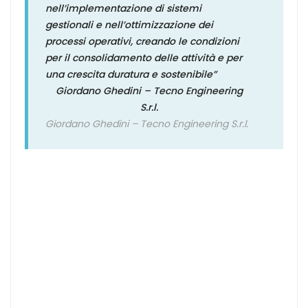
nell’implementazione
di sistemi
gestionali
e nell’ottimizzazione dei
processi operativi, creando le condizioni
per il consolidamento delle attività e per
una crescita duratura e sostenibile”
Giordano Ghedini – Tecno Engineering
S.r.l.
Giordano Ghedini – Tecno Engineering S.r.l.