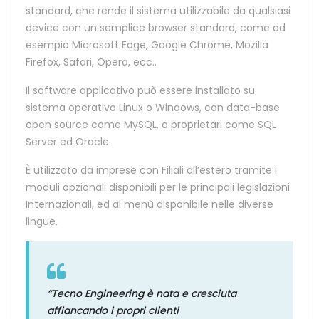
standard, che rende il sistema utilizzabile da qualsiasi
device con un semplice browser standard, come ad
esempio Microsoft Edge, Google Chrome, Mozilla
Firefox, Safari, Opera, ecc..
Il software applicativo può essere installato su
sistema operativo Linux o Windows, con data-base
open source come MySQL, o proprietari come SQL
Server ed Oracle.
È utilizzato da imprese con Filiali all’estero tramite i
moduli opzionali disponibili per le principali legislazioni
Internazionali, ed al menù disponibile nelle diverse
lingue,
“Tecno Engineering è nata e cresciuta
affiancando i propri clienti