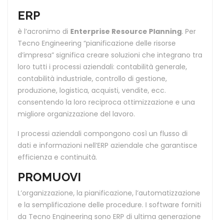
ERP
è l’acronimo di
Enterprise Resource Planning
. Per
Tecno Engineering “pianificazione delle risorse
d’impresa” significa creare soluzioni che integrano tra
loro tutti i processi aziendali: contabilità generale,
contabilità industriale, controllo di gestione,
produzione, logistica, acquisti, vendite, ecc.
consentendo la loro reciproca ottimizzazione e una
migliore organizzazione del lavoro.
I processi aziendali compongono così un flusso di
dati e informazioni nell’ERP aziendale che garantisce
efficienza e continuità.
PROMUOVI
L’organizzazione, la pianificazione, l’automatizzazione
e la semplificazione delle procedure. I software forniti
da Tecno Engineering sono ERP di ultima generazione